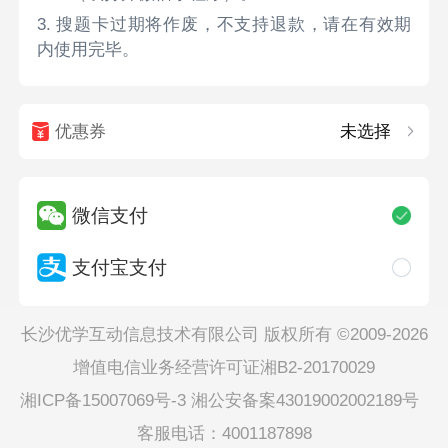
3. 搜题卡过期将作废，不支持退款，请在有效期
内使用完毕。
优惠券
未选择
微信支付
支付宝支付
长沙优学互动信息技术有限公司 版权所有 ©2009-2026
增值电信业务经营许可证湘B2-20170029
湘ICP备15007069号-3
湘公安备案43019002002189号
客服电话：4001187898