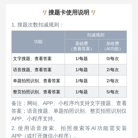
搜题卡使用说明
1. 搜题次数扣减规则：
扣减规则
功能
基础费
加收费
（查看答案）
（AI功能）
文字搜题、查看答案
1/每题
0/每次
语音搜题、查看答案
1/每题
2/每次
单题拍照识别、查看答案
1/每题
2/每次
整页拍照识别、查看答案
1/每题
5/每次
备注：网站、APP、小程序均支持文字搜题、查看
答案；语音搜题、单题拍照识别、整页拍照识别仅
APP、小程序支持。
2. 使用语音搜索、拍照搜索等AI功能需安装
APP（或打开微信小程序）。