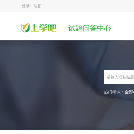
登录
注册
试题问答中心
热门考试：
全部