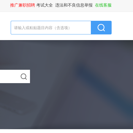
推广兼职招聘
考试大全
违法和不良信息举报
在线客服