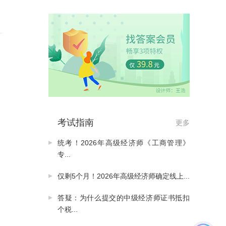
考试指南
更多
统考！2026年高级经济师《工商管理》
专...
仅剩5个月！2026年高级经济师确定线上...
答疑：为什么提交的中级经济师证书抵扣
个税...